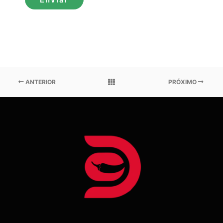
ANTERIOR
PRÓXIMO