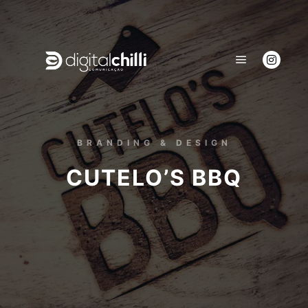
BRANDING & DESIGN
CUTELO’S BBQ