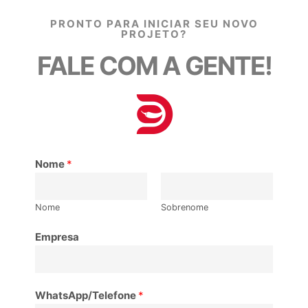
PRONTO PARA INICIAR SEU NOVO
PROJETO?
FALE COM A GENTE!
Nome
*
Nome
Sobrenome
Empresa
WhatsApp/Telefone
*