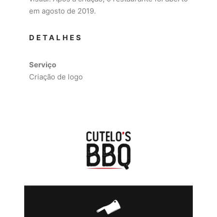
em agosto de 2019.
DETALHES
Serviço
Criação de logo