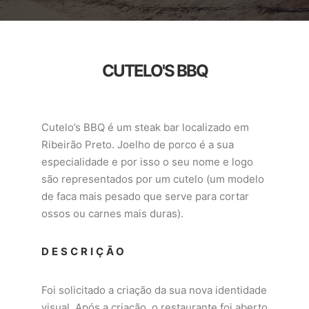
CUTELO'S BBQ
Cutelo’s BBQ é um steak bar localizado em
Ribeirão Preto. Joelho de porco é a sua
especialidade e por isso o seu nome e logo
são representados por um cutelo (um modelo
de faca mais pesado que serve para cortar
ossos ou carnes mais duras).
DESCRIÇÃO
Foi solicitado a criação da sua nova identidade
visual. Após a criação, o restaurante foi aberto