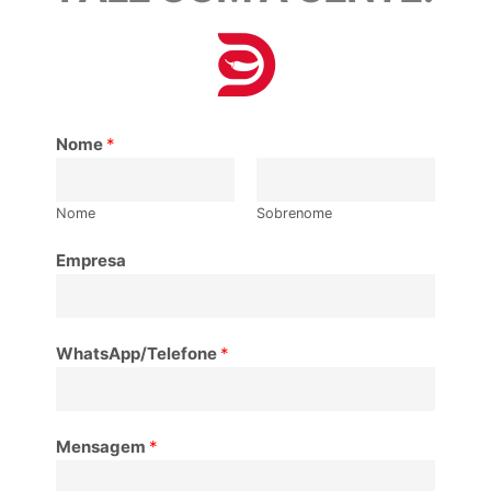
Nome
*
Nome
Sobrenome
Empresa
WhatsApp/Telefone
*
Mensagem
*