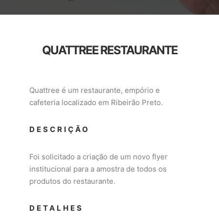
QUATTREE RESTAURANTE
Quattree é um restaurante, empório e
cafeteria localizado em Ribeirão Preto.
DESCRIÇÃO
Foi solicitado a criação de um novo flyer
institucional para a amostra de todos os
produtos do restaurante.
DETALHES