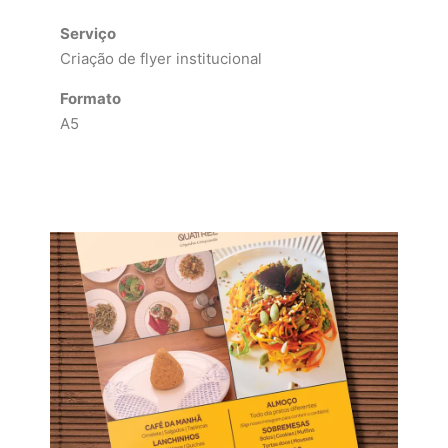
Serviço
Criação de flyer institucional
Formato
A5