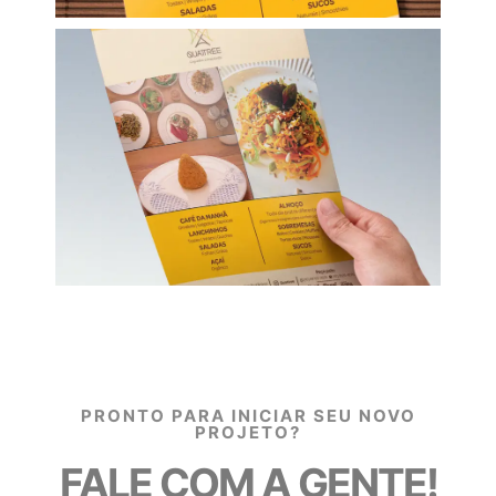
PRONTO PARA INICIAR SEU NOVO
PROJETO?
FALE COM A GENTE!