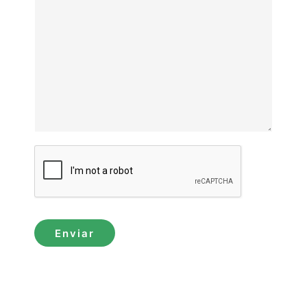
Enviar