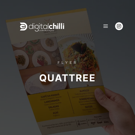
FLYER
QUATTREE